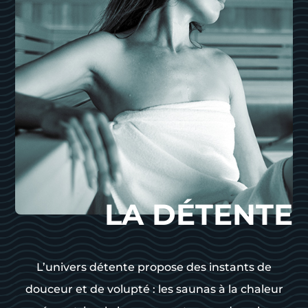
LA DÉTENTE
L’univers détente propose des instants de
douceur et de volupté : les saunas à la chaleur