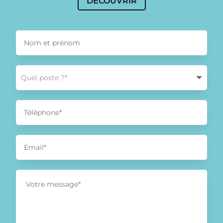
DÉCOUVRIR