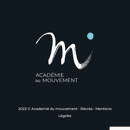
2023 © Academié du mouvement
• Récréa
•
Mentions
Légales