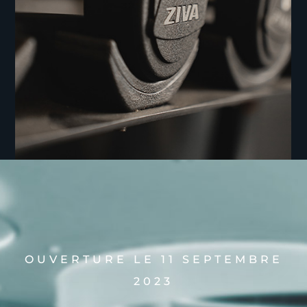
OUVERTURE LE 11 SEPTEMBRE
2023