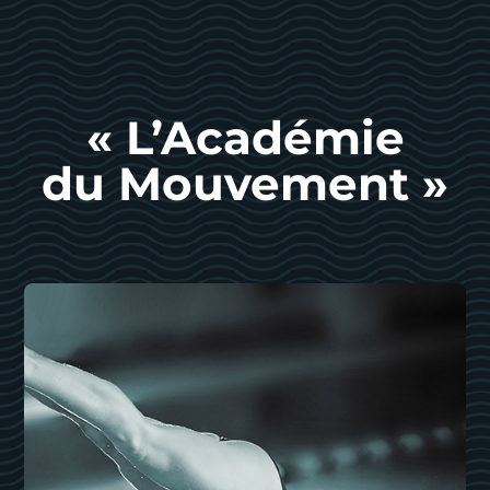
« L’Académie
du Mouvement »