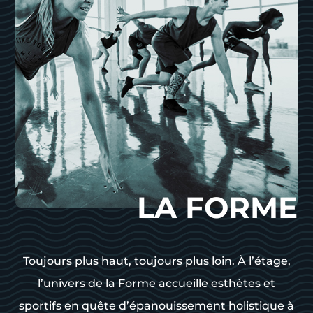
LA FORME
Toujours plus haut, toujours plus loin. À l’étage,
l’univers de la Forme accueille esthètes et
sportifs en quête d’épanouissement holistique à