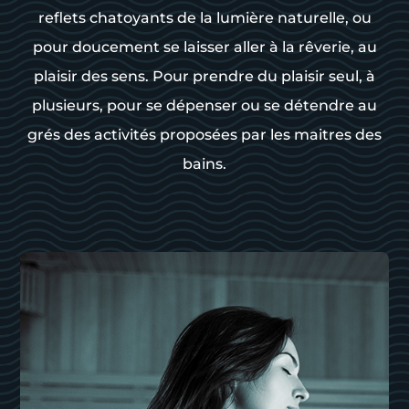
reflets chatoyants de la lumière naturelle, ou
pour doucement se laisser aller à la rêverie, au
plaisir des sens. Pour prendre du plaisir seul, à
plusieurs, pour se dépenser ou se détendre au
grés des activités proposées par les maitres des
bains.