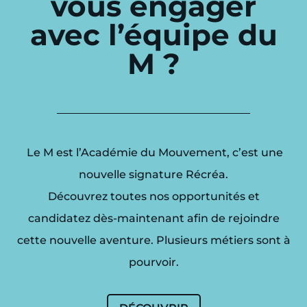
vous engager
avec l’équipe du
M ?
Le M est l’Académie du Mouvement, c’est une
nouvelle signature Récréa.
D
écouvrez toutes nos opportunités et
candidatez dès-maintenant afin de rejoindre
cette nouvelle aventure. Plusieurs métiers sont à
pourvoir.