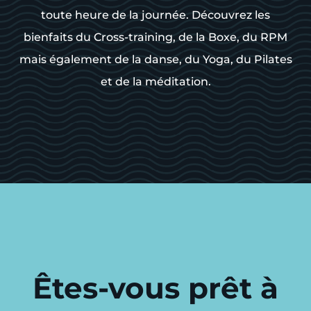
toute heure de la journée. Découvrez les
bienfaits du Cross-training, de la Boxe, du RPM
mais également de la danse, du Yoga, du Pilates
et de la méditation.
Êtes-vous prêt à