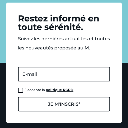
Restez informé en
toute sérénité.
Suivez les dernières actualités et toutes
les nouveautés proposée au M.
J'accepte la
politique RGPD
JE M'INSCRIS*