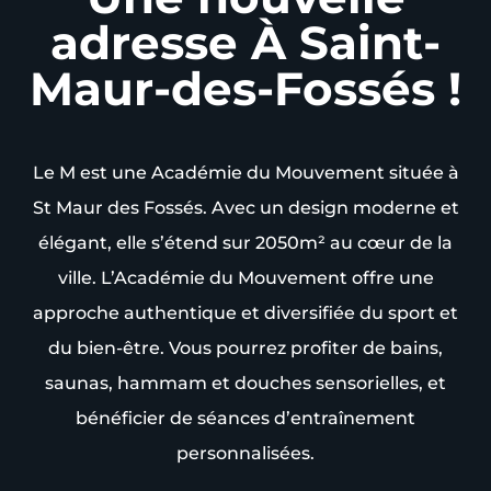
adresse À Saint-
Maur-des-Fossés !
Le M est une Académie du Mouvement située à
St Maur des Fossés. Avec un design moderne et
élégant, elle s’étend sur 2050m² au cœur de la
ville. L’Académie du Mouvement offre une
approche authentique et diversifiée du sport et
du bien-être. Vous pourrez profiter de bains,
saunas, hammam et douches sensorielles, et
bénéficier de séances d’entraînement
personnalisées.