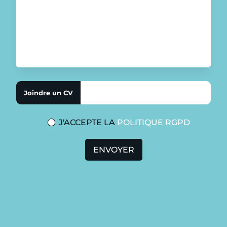
J'ACCEPTE LA
POLITIQUE RGPD
ENVOYER