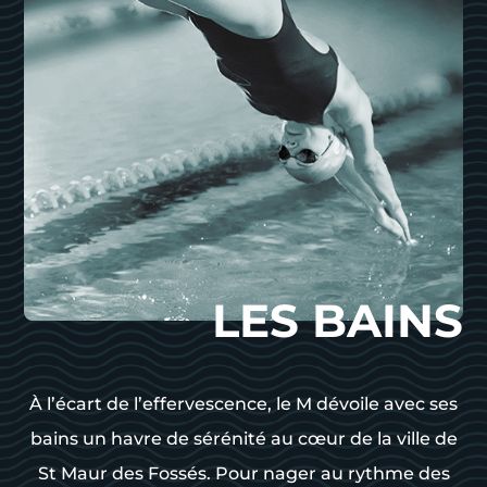
LES BAINS
À l’écart de l’effervescence, le M dévoile avec ses
bains un havre de sérénité au cœur de la ville de
St Maur des Fossés. Pour nager au rythme des