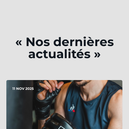
« Nos dernières
actualités »
11 NOV 2025