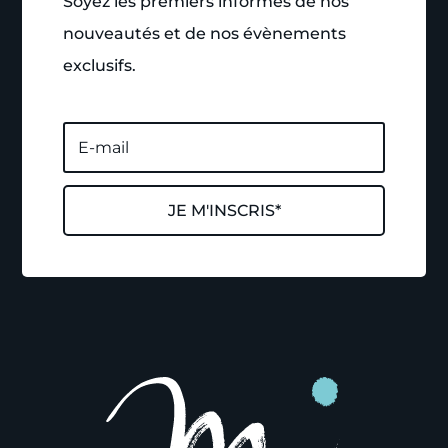
Soyez les premiers informés de nos
nouveautés et de nos évènements
exclusifs.
JE M'INSCRIS*