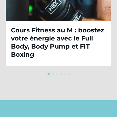
Cours Fitness au M : boostez
votre énergie avec le Full
Body, Body Pump et FIT
Boxing