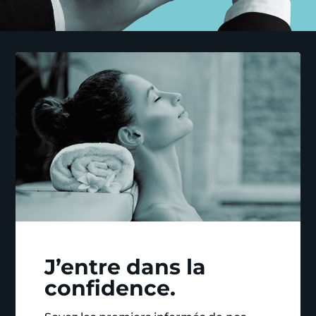
J’entre dans la
confidence.