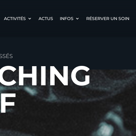
ACTIVITÉS
ACTUS
INFOS
RÉSERVER UN SOIN
SSÉS
ACHING
F