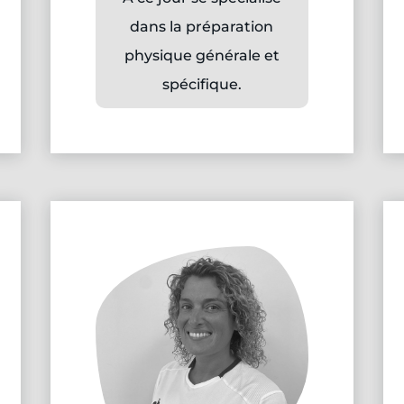
dans la préparation
physique générale et
spécifique.