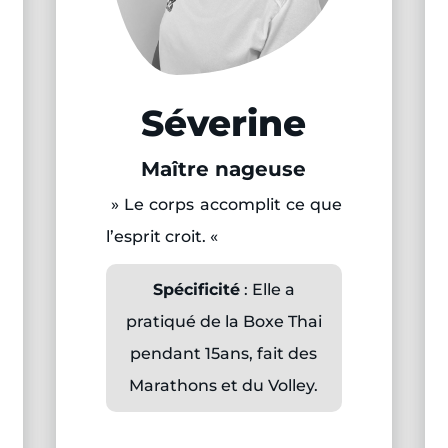
Séverine
Maître nageuse
» Le corps accomplit ce que
l’esprit croit. «
Spécificité
: Elle a
pratiqué de la Boxe Thai
pendant 15ans, fait des
Marathons et du Volley.