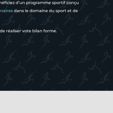
néficiez d’un programme sportif conçu
naires
dans le domaine du sport et de
e réaliser vote bilan forme.