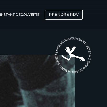
PRENDRE RDV
INSTANT DÉCOUVERTE