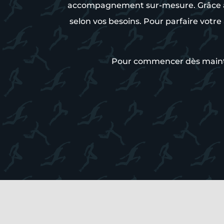
accompagnement sur-mesure. Grâce à u
selon vos besoins. Pour parfaire vo
Pour commencer dès maintena