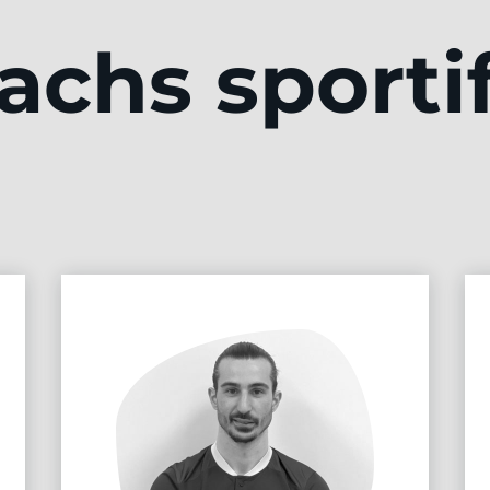
achs sporti