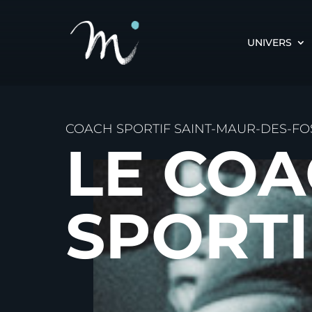
UNIVERS
COACH SPORTIF SAINT-MAUR-DES-FO
LE CO
SPORTI