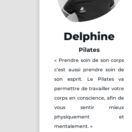
Delphine
Pilates
« Prendre soin de son corps
c’est aussi prendre soin de
son esprit. Le Pilates va
permettre de travailler votre
corps en conscience, afin de
vous sentir mieux
physiquement et
mentalement. »