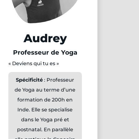
Audrey
Professeur de Yoga
« Deviens qui tu es »
Spécificité
: Professeur
de Yoga au terme d’une
formation de 200h en
Inde. Elle se specialise
dans le Yoga pré et
postnatal. En parallèle