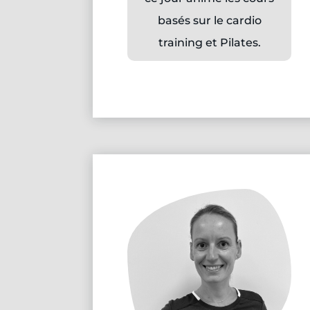
basés sur le cardio
training et Pilates.