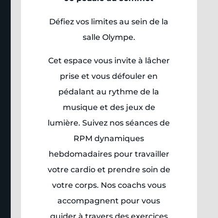
Défiez vos limites au sein de la
salle Olympe.
Cet espace vous invite à lâcher
prise et vous défouler en
pédalant au rythme de la
musique et des jeux de
lumière. Suivez nos séances de
RPM dynamiques
hebdomadaires pour travailler
votre cardio et prendre soin de
votre corps. Nos coachs vous
accompagnent pour vous
guider à travers des exercices