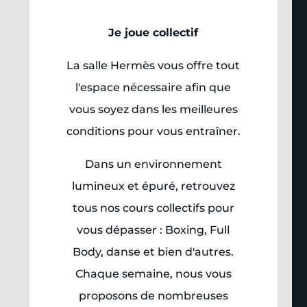
Je joue collectif
La salle Hermès vous offre tout
l'espace nécessaire afin que
vous soyez dans les meilleures
conditions pour vous entraîner.
Dans un environnement
lumineux et épuré, retrouvez
tous nos cours collectifs pour
vous dépasser : Boxing, Full
Body, danse et bien d'autres.
Chaque semaine, nous vous
proposons de nombreuses