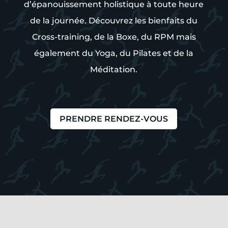
d’épanouissement holistique à toute heure
de la journée. Découvrez les bienfaits du
Cross-training, de la Boxe, du RPM mais
également du Yoga, du Pilates et de la
Méditation.
PRENDRE RENDEZ-VOUS