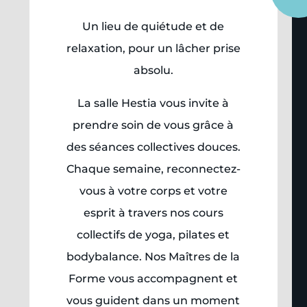
​Un lieu de quiétude et de
relaxation, pour un lâcher prise
absolu.
La salle Hestia vous invite à
prendre soin de vous grâce à
des séances collectives douces.
Chaque semaine, reconnectez-
vous à votre corps et votre
esprit à travers nos cours
collectifs de yoga, pilates et
bodybalance. Nos Maîtres de la
Forme vous accompagnent et
vous guident dans un moment