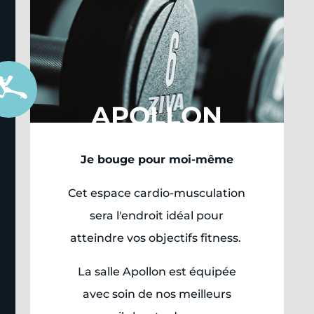
APOLLON
Je bouge pour moi-même
Cet espace cardio-musculation
sera l'endroit idéal pour
atteindre vos objectifs fitness.
La salle Apollon est équipée
avec soin de nos meilleurs