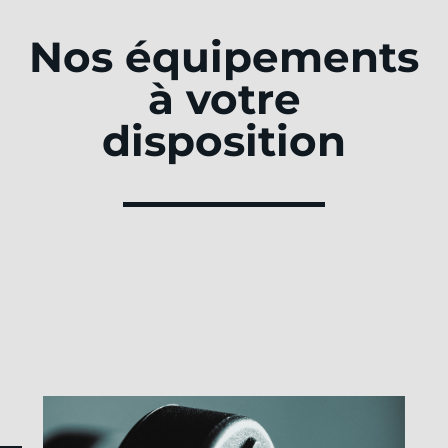
Nos équipements
à votre
disposition