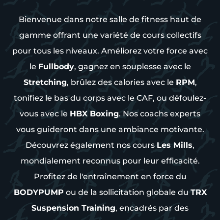
Bienvenue dans notre salle de fitness haut de
gamme offrant une variété de cours collectifs
pour tous les niveaux. Améliorez votre force avec
le
Fullbody
, gagnez en souplesse avec le
Stretching
, brûlez des calories avec le
RPM
,
tonifiez le bas du corps avec le CAF, ou défoulez-
vous avec le
HBX Boxing
. Nos coachs experts
vous guideront dans une ambiance motivante.
Découvrez également nos cours
Les Mills
,
mondialement reconnus pour leur efficacité.
Profitez de l'entraînement en force du
BODYPUMP
ou de la sollicitation globale du
TRX
Suspension Training
, encadrés par des