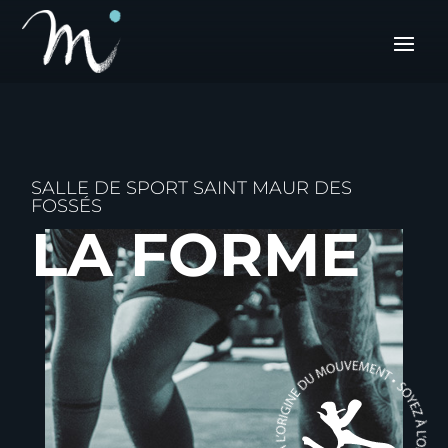
SALLE DE SPORT SAINT MAUR DES
FOSSÉS
LA FORME