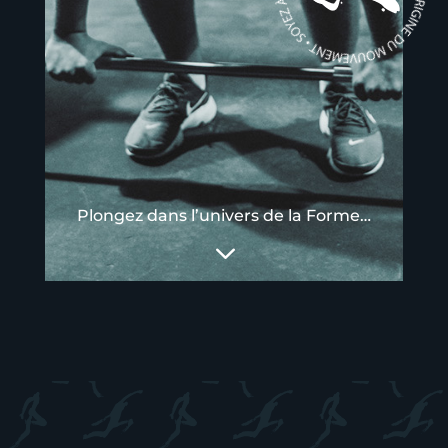
Plongez dans l’univers de la Forme…
3