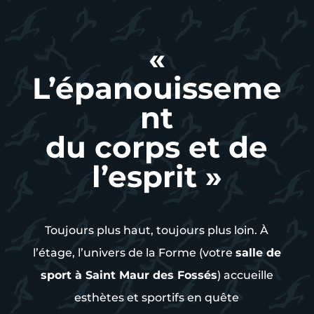
«
L’épanouisseme
nt
du corps et de
l’esprit »
Toujours plus haut, toujours plus loin. À
l’étage, l’univers de la Forme (votre
salle de
sport à Saint Maur des Fossés
) accueille
esthètes et sportifs en quête