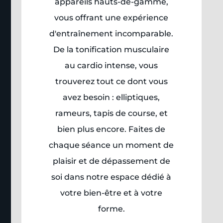
appareils hauts-de-gamme,
vous offrant une expérience
d'entraînement incomparable.
De la tonification musculaire
au cardio intense, vous
trouverez tout ce dont vous
avez besoin : elliptiques,
rameurs, tapis de course, et
bien plus encore. Faites de
chaque séance un moment de
plaisir et de dépassement de
soi dans notre espace dédié à
votre bien-être et à votre
forme.