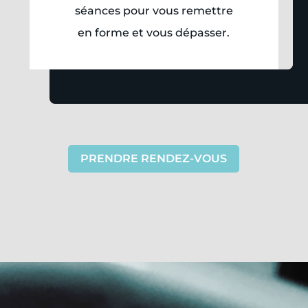
séances pour vous remettre
en forme et vous dépasser.
PRENDRE RENDEZ-VOUS