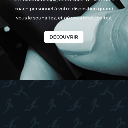
coach personnel à votre disposition quand
vous le souhaitez, et où vous le souhaitez.
DÉCOUVRIR