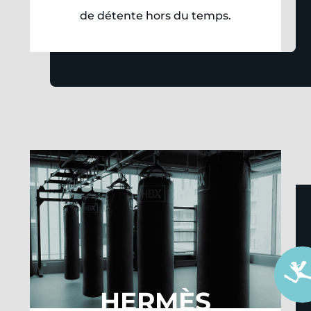
de détente hors du temps.
HERMÈS