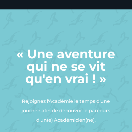
« Une aventure
qui ne se vit
qu'en vrai ! »
Rejoignez l'Académie le temps d'une
journée afin de découvrir le parcours
d'un(e) Académicien(ne).