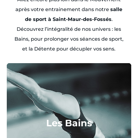
après votre entrainement dans notre
salle
de sport à Saint-Maur-des-Fossés
.
Découvrez l’intégralité de nos univers : les
Bains, pour prolonger vos séances de sport,
et la Détente pour décupler vos sens.
Les Bains