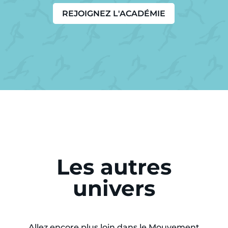
REJOIGNEZ L'ACADÉMIE
Les autres
univers
Allez encore plus loin dans le Mouvement