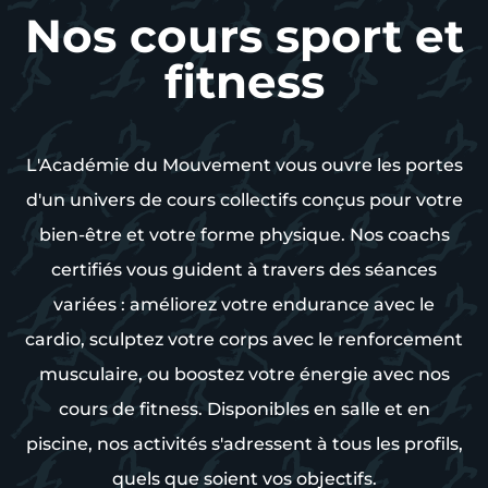
Nos cours sport et
fitness
L'Académie du Mouvement vous ouvre les portes
d'un univers de cours collectifs conçus pour votre
bien-être et votre forme physique. Nos coachs
certifiés vous guident à travers des séances
variées : améliorez votre endurance avec le
cardio, sculptez votre corps avec le renforcement
musculaire, ou boostez votre énergie avec nos
cours de fitness. Disponibles en salle et en
piscine, nos activités s'adressent à tous les profils,
quels que soient vos objectifs.