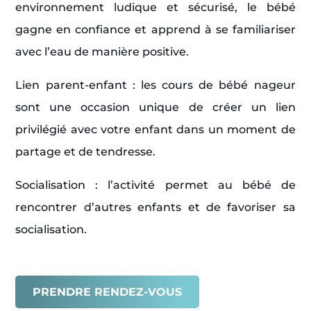
environnement ludique et sécurisé, le bébé
gagne en confiance et apprend à se familiariser
avec l’eau de manière positive.
Lien parent-enfant : les cours de bébé nageur
sont une occasion unique de créer un lien
privilégié avec votre enfant dans un moment de
partage et de tendresse.
Socialisation : l’activité permet au bébé de
rencontrer d’autres enfants et de favoriser sa
socialisation.
PRENDRE RENDEZ-VOUS