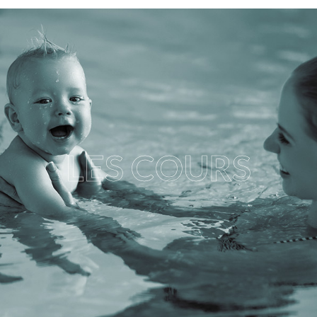
LES COURS