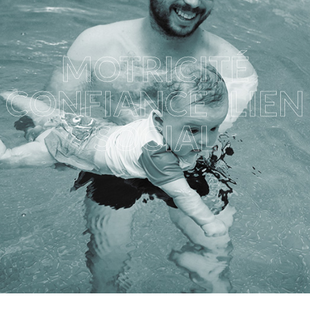
MOTRICITÉ
CONFIANCE LIEN
SOCIAL