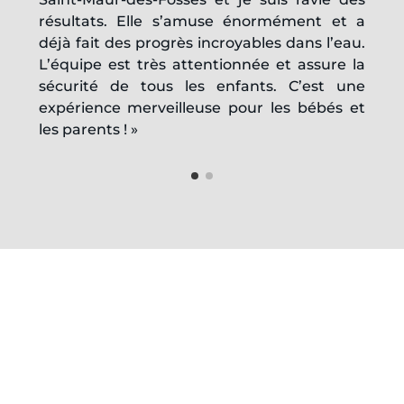
résultats. Elle s’amuse énormément et a
déjà fait des progrès incroyables dans l’eau.
L’équipe est très attentionnée et assure la
sécurité de tous les enfants. C’est une
expérience merveilleuse pour les bébés et
les parents ! »