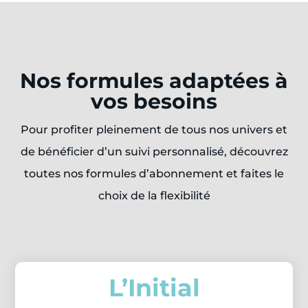
Nos formules adaptées à
vos besoins
Pour profiter pleinement de tous nos univers et
de bénéficier d’un suivi personnalisé, découvrez
toutes nos formules d’abonnement et faites le
choix de la flexibilité
L’Initial