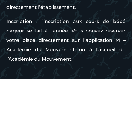
directement l’établissement.
Inscription : l’inscription aux cours de bébé
nageur se fait à l’année. Vous pouvez réserver
votre place directement sur l’application M –
Académie du Mouvement ou à l’accueil de
l’Académie du Mouvement.