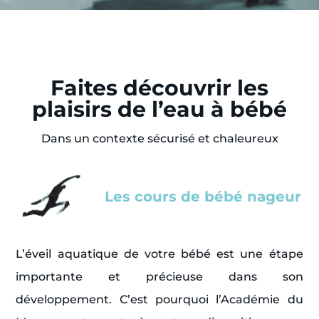
Faites découvrir les
plaisirs de l’eau à bébé
Dans un contexte sécurisé et chaleureux
Les cours de bébé nageur
L’éveil aquatique de votre bébé est une étape
importante et précieuse dans son
développement. C’est pourquoi l’Académie du