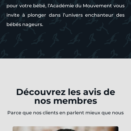
pour votre bébé, l’Académie du Mouvement vous
invite à plonger dans l’univers enchanteur des
bébés nageurs.
Découvrez les avis de
nos membres
Parce que nos clients en parlent mieux que nous