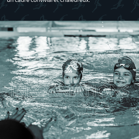
un cadre convivial et chaleureux.
INFORMATIONS