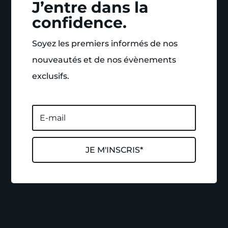
J’entre dans la
confidence.
Soyez les premiers informés de nos
nouveautés et de nos évènements
exclusifs.
JE M'INSCRIS*