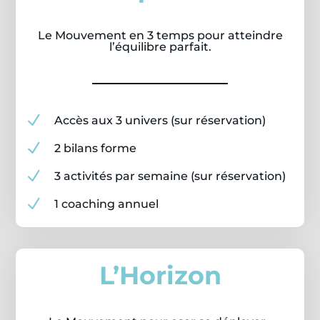
Le Mouvement en 3 temps pour atteindre
l’équilibre parfait.
N
Accès aux 3 univers (sur réservation)
N
2 bilans forme
N
3 activités par semaine (sur réservation)
N
1 coaching annuel
L’Horizon