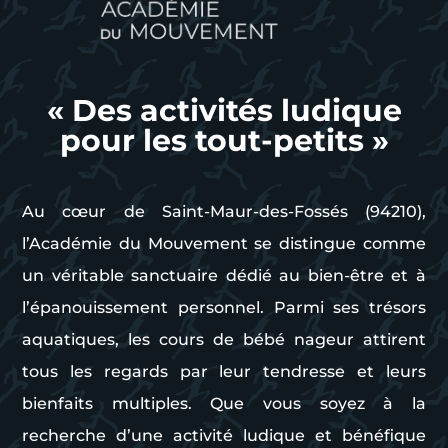
« Des activités ludique
pour les tout-petits »
Au cœur de Saint-Maur-des-Fossés (94210),
l’Académie du Mouvement se distingue comme
un véritable sanctuaire dédié au bien-être et à
l’épanouissement personnel. Parmi ses trésors
aquatiques, les cours de bébé nageur attirent
tous les regards par leur tendresse et leurs
bienfaits multiples. Que vous soyez à la
recherche d’une activité ludique et bénéfique