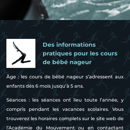
Des informations
pratiques pour les cours
de bébé nageur
Âge : les cours de bébé nageur s’adressent aux
enfants dès 6 mois jusqu’à 5 ans.
Séances : les séances ont lieu toute l’année, y
compris pendant les vacances scolaires. Vous
trouverez les horaires complets sur le site web de
l’Académie du Mouvement ou en contactant