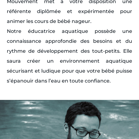
Mouvement met à votre disposition une
référente diplômée et expérimentée pour
animer les cours de bébé nageur.
Notre éducatrice aquatique possède une
connaissance approfondie des besoins et du
rythme de développement des tout-petits. Elle
saura créer un environnement aquatique
sécurisant et ludique pour que votre bébé puisse
s’épanouir dans l’eau en toute confiance.