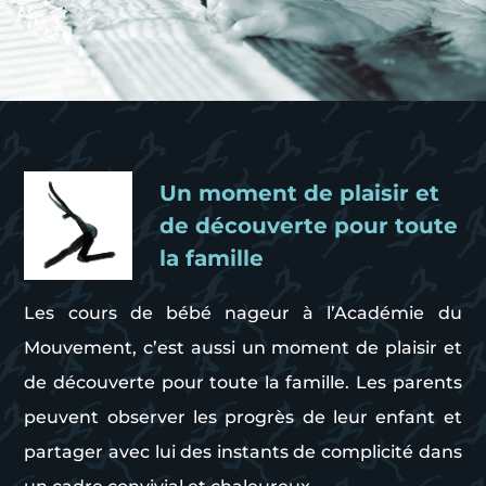
Un moment de plaisir et
de découverte pour toute
la famille
Les cours de bébé nageur à l’Académie du
Mouvement, c’est aussi un moment de plaisir et
de découverte pour toute la famille. Les parents
peuvent observer les progrès de leur enfant et
partager avec lui des instants de complicité dans