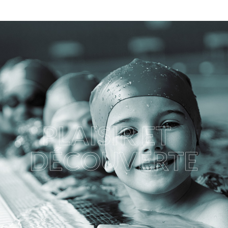
PLAISIR ET
DÉCOUVERTE