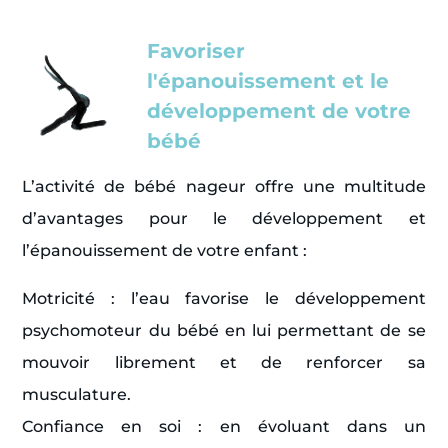
Favoriser
l'épanouissement et le
développement de votre
bébé
L’activité de bébé nageur offre une multitude
d’avantages pour le développement et
l’épanouissement de votre enfant :
Motricité : l’eau favorise le développement
psychomoteur du bébé en lui permettant de se
mouvoir librement et de renforcer sa
musculature.
Confiance en soi : en évoluant dans un