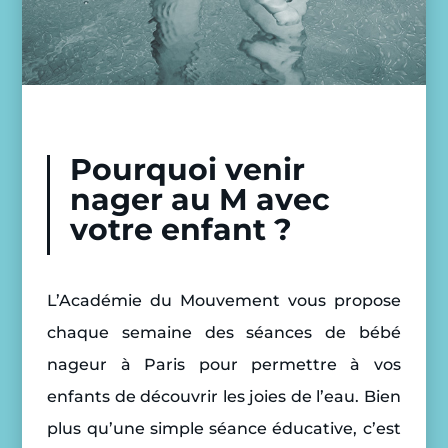
Pourquoi venir
nager au M avec
votre enfant ?
L’Académie du Mouvement vous propose
chaque semaine des séances de bébé
nageur à Paris pour permettre à vos
enfants de découvrir les joies de l’eau. Bien
plus qu’une simple séance éducative, c’est