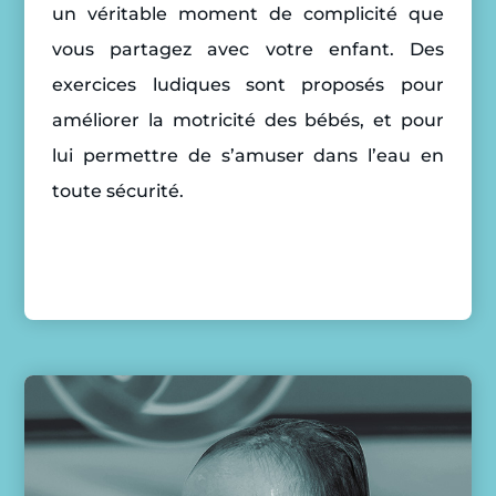
un véritable moment de complicité que
vous partagez avec votre enfant. Des
exercices ludiques sont proposés pour
améliorer la motricité des bébés, et pour
lui permettre de s’amuser dans l’eau en
toute sécurité.