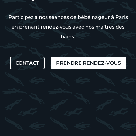
Participez à nos séances de bébé nageur à Paris
en prenant rendez-vous avec nos maîtres des
bains.
CONTACT
PRENDRE RENDEZ-VOUS