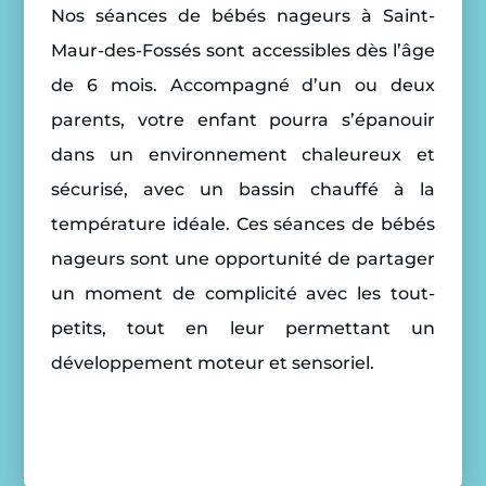
Nos séances de bébés nageurs à Saint-
Maur-des-Fossés sont accessibles dès l’âge
de 6 mois. Accompagné d’un ou deux
parents, votre enfant pourra s’épanouir
dans un environnement chaleureux et
sécurisé, avec un bassin chauffé à la
température idéale. Ces séances de bébés
nageurs sont une opportunité de partager
un moment de complicité avec les tout-
petits, tout en leur permettant un
développement moteur et sensoriel.