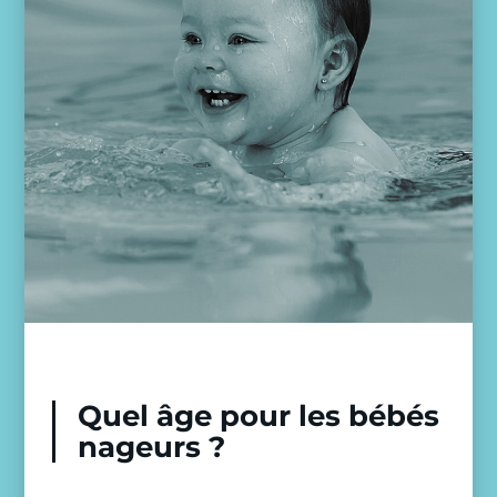
Quel âge pour les bébés
nageurs ?