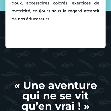
doux, accessoires colorés, exercices de
motricité, toujours sous le regard attentif
de nos éducateurs.
« Une aventure
qui ne se vit
qu’en vrai ! »