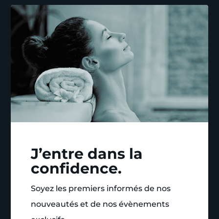
J’entre dans la
confidence.
Soyez les premiers informés de nos
nouveautés et de nos évènements