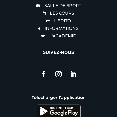
SALLE DE SPORT

LES COURS

L'ÉDITO

INFORMATIONS

L'ACADEMIE

SUIVEZ-NOUS
Télécharger l’application