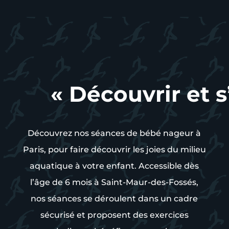
« Découvrir et 
Découvrez nos séances de bébé nageur à
Paris, pour faire découvrir les joies du milieu
aquatique à votre enfant. Accessible dès
l’âge de 6 mois à Saint-Maur-des-Fossés,
nos séances se déroulent dans un cadre
sécurisé et proposent des exercices