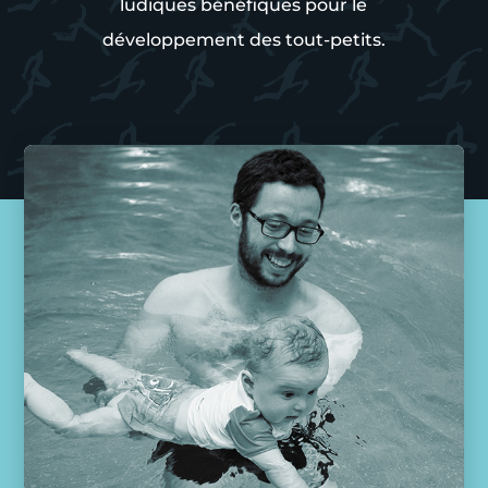
ludiques bénéfiques pour le
développement des tout-petits.