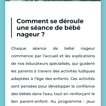
Comment se déroule
une séance de bébé
nageur ?
Chaque séance de bébé nageur
commence par l’accueil et les explications
de nos éducateurs spécialisés, qui guident
les parents à travers des activités ludiques
adaptées à l’âge des enfants. Ces activités
sont pensées pour développer la confiance
des bébés dans l’eau, tout en renforçant le
lien parent-enfant. Au programme : jeux