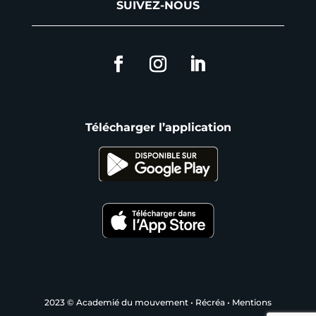
SUIVEZ-NOUS
Télécharger l’application
2023 © Academié du mouvement
•
Récréa
•
Mentions