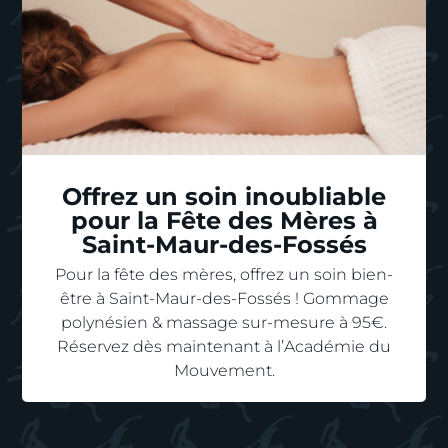
Offrez un soin inoubliable
pour la Fête des Mères à
Saint-Maur-des-Fossés
Pour la fête des mères, offrez un soin bien-
être à Saint-Maur-des-Fossés ! Gommage
polynésien & massage sur-mesure à 95€.
Réservez dès maintenant à l’Académie du
Mouvement.