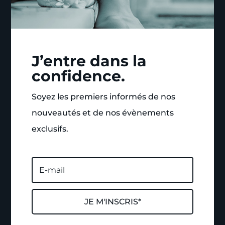
J’entre dans la
confidence.
Soyez les premiers informés de nos
nouveautés et de nos évènements
exclusifs.
JE M'INSCRIS*