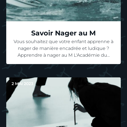
Savoir Nager au M
Vous souhaitez que votre enfant apprenne à
nager de manière encadrée et ludique ?
Apprendre à nager au M L'Académie du...
2 MAI 2023