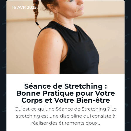
16 AVR 2025
Séance de Stretching :
Bonne Pratique pour Votre
Corps et Votre Bien-être
Qu'est-ce qu'une Séance de Stretching ? Le
stretching est une discipline qui consiste à
réaliser des étirements doux...