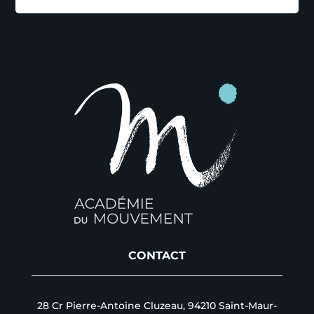
CONTACT
28 Cr Pierre-Antoine Cluzeau, 94210 Saint-Maur-