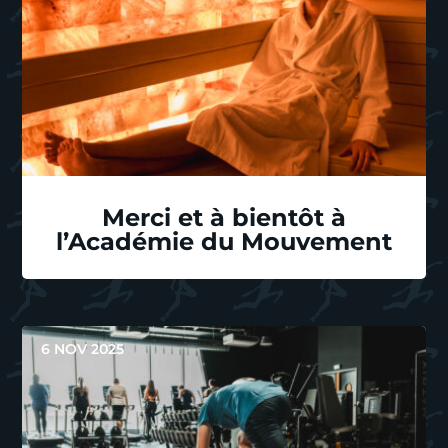
Merci et à bientôt à
l’Académie du Mouvement
6 NOV 2025