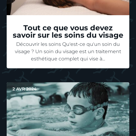
Tout ce que vous devez
savoir sur les soins du visage
Découvrir les soins Qu'est-ce qu'un soin du
visage ? Un soin du visage est un traitement
esthétique complet qui vise à...
2 AVR 2024