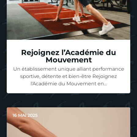
Rejoignez l’Académie du
Mouvement
Un établissement unique alliant performance
sportive, détente et bien-être Rejoignez
l'Académie du Mouvement en...
16 MAI 2025