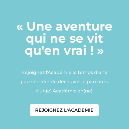
« Une aventure
qui ne se vit
qu'en vrai ! »
Rejoignez l'Académie le temps d'une
journée afin de découvrir le parcours
d'un(e) Académicien(ne).
REJOIGNEZ L'ACADÉMIE