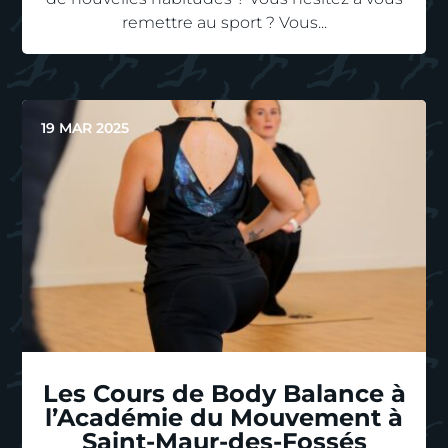
remettre au sport ? Vous...
19 MAR 2025
Les Cours de Body Balance à
l’Académie du Mouvement à
Saint-Maur-des-Fossés