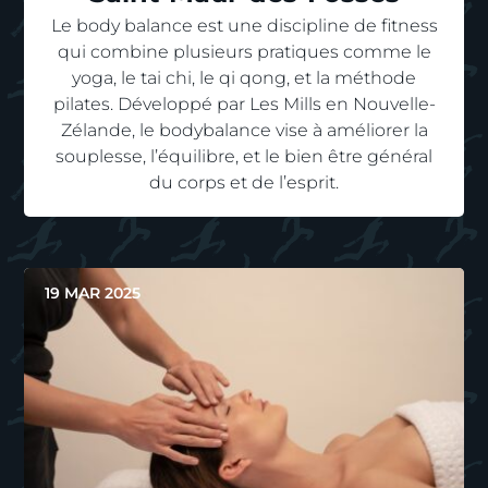
Le body balance est une discipline de fitness
qui combine plusieurs pratiques comme le
yoga, le tai chi, le qi qong, et la méthode
pilates. Développé par Les Mills en Nouvelle-
Zélande, le bodybalance vise à améliorer la
souplesse, l’équilibre, et le bien être général
du corps et de l’esprit.
19 MAR 2025