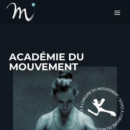
ACADÉMIE DU
MOUVEMENT